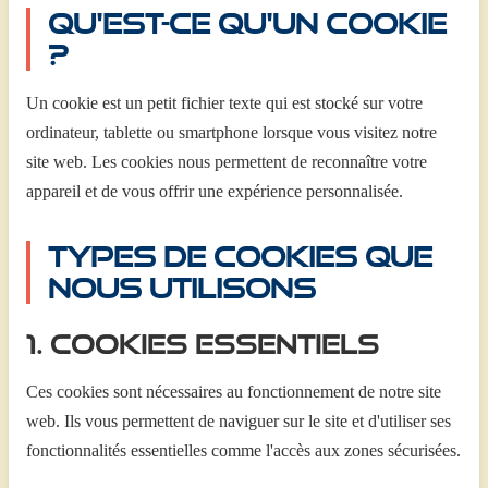
Qu'est-ce qu'un cookie
?
Un cookie est un petit fichier texte qui est stocké sur votre
ordinateur, tablette ou smartphone lorsque vous visitez notre
site web. Les cookies nous permettent de reconnaître votre
appareil et de vous offrir une expérience personnalisée.
Types de cookies que
nous utilisons
1. Cookies essentiels
Ces cookies sont nécessaires au fonctionnement de notre site
web. Ils vous permettent de naviguer sur le site et d'utiliser ses
fonctionnalités essentielles comme l'accès aux zones sécurisées.