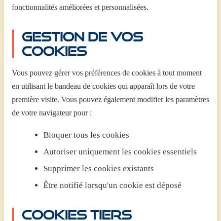
fonctionnalités améliorées et personnalisées.
Gestion de vos
cookies
Vous pouvez gérer vos préférences de cookies à tout moment
en utilisant le bandeau de cookies qui apparaît lors de votre
première visite. Vous pouvez également modifier les paramètres
de votre navigateur pour :
Bloquer tous les cookies
Autoriser uniquement les cookies essentiels
Supprimer les cookies existants
Être notifié lorsqu'un cookie est déposé
Cookies tiers