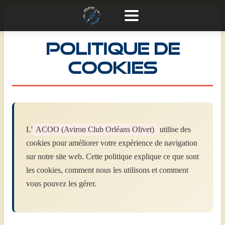
Politique de
cookies
L'
ACOO (Aviron Club Orléans Olivet)
utilise des
cookies pour améliorer votre expérience de navigation
sur notre site web. Cette politique explique ce que sont
les cookies, comment nous les utilisons et comment
vous pouvez les gérer.