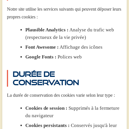
Notre site utilise les services suivants qui peuvent déposer leurs
propres cookies :
Plausible Analytics :
Analyse du trafic web
(respectueux de la vie privée)
Font Awesome :
Affichage des icônes
Google Fonts :
Polices web
Durée de
conservation
La durée de conservation des cookies varie selon leur type :
Cookies de session :
Supprimés à la fermeture
du navigateur
Cookies persistants :
Conservés jusqu'à leur