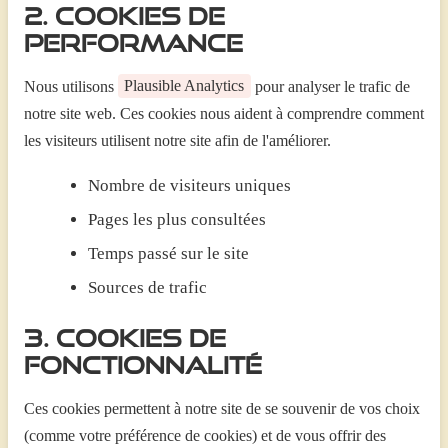
2. Cookies de
performance
Nous utilisons
Plausible Analytics
pour analyser le trafic de
notre site web. Ces cookies nous aident à comprendre comment
les visiteurs utilisent notre site afin de l'améliorer.
Nombre de visiteurs uniques
Pages les plus consultées
Temps passé sur le site
Sources de trafic
3. Cookies de
fonctionnalité
Ces cookies permettent à notre site de se souvenir de vos choix
(comme votre préférence de cookies) et de vous offrir des