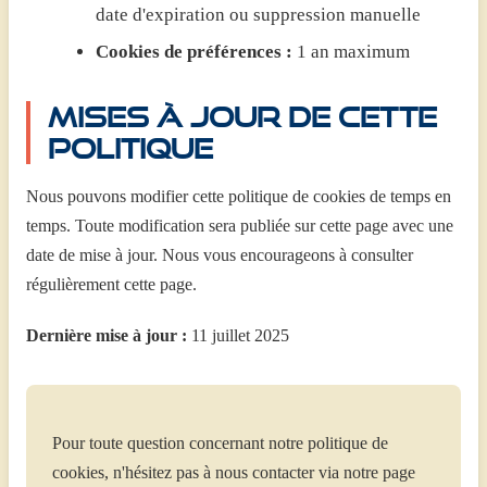
date d'expiration ou suppression manuelle
Cookies de préférences :
1 an maximum
Mises à jour de cette
politique
Nous pouvons modifier cette politique de cookies de temps en
temps. Toute modification sera publiée sur cette page avec une
date de mise à jour. Nous vous encourageons à consulter
régulièrement cette page.
Dernière mise à jour :
11 juillet 2025
Pour toute question concernant notre politique de
cookies, n'hésitez pas à nous contacter via notre page